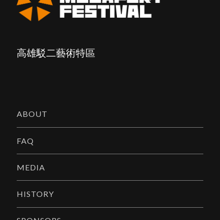
高雄駁二藝術特區
ABOUT
FAQ
MEDIA
HISTORY